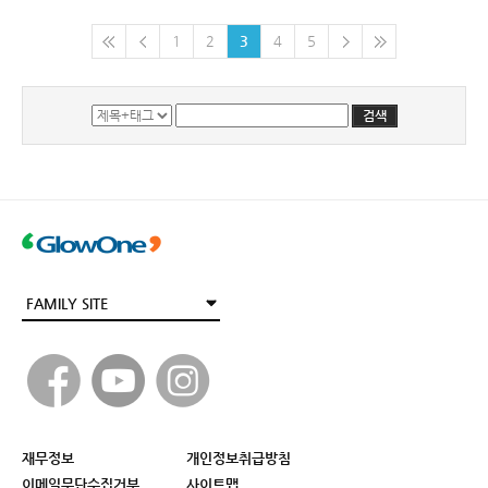
1
2
3
4
5
재무정보
개인정보취급방침
이메일무단수집거부
사이트맵