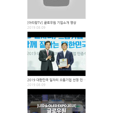
[아리랑TV] 글로우원 기업소개 영상
2019.08.09
2019 대한민국 일자리 으뜸기업 선정 인증식 현장스케치
2019.08.09