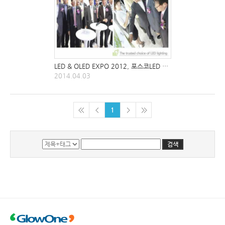
LED & OLED EXPO 2012, 포스코LED 부스 (2012년
2014.04.03
1