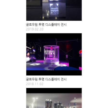
글로우원 투명 디스플레이 전시
2019.02.20
글로우원 투명 디스플레이 전시
2018.11.02