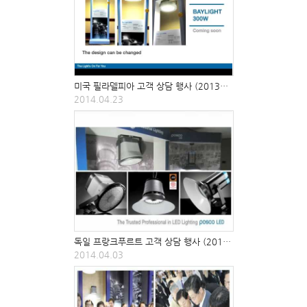
미국 필라델피아 고객 상담 행사 (2013년 7월)
2014.04.23
독일 프랑크푸르트 고객 상담 행사 (2012년 4월)
2014.04.03