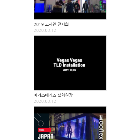
2019 코사인 전시회
2020.03.12
베가스베가스 설치현장
2020.03.12