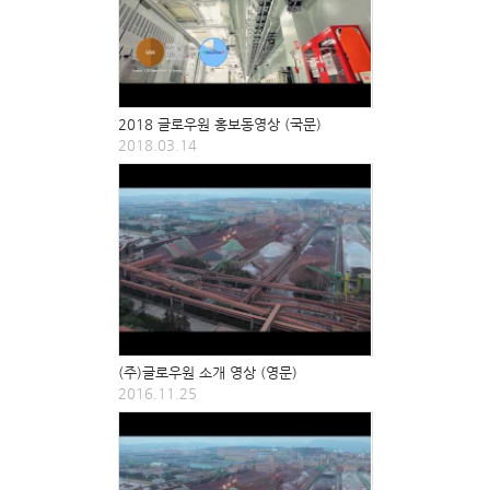
2018 글로우원 홍보동영상 (국문)
2018.03.14
(주)글로우원 소개 영상 (영문)
2016.11.25