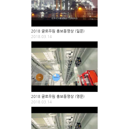
2018 글로우원 홍보동영상 (일문)
2018.03.14
2018 글로우원 홍보동영상 (영문)
2018.03.14